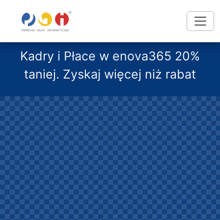
Kadry i Płace w enova365 20%
taniej. Zyskaj więcej niż rabat