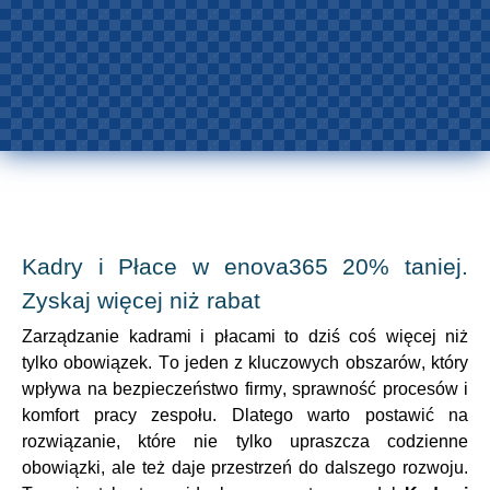
Kadry i Płace w enova365 20% taniej.
Zyskaj więcej niż rabat
Zarządzanie kadrami i płacami to dziś coś więcej niż
tylko obowiązek. To jeden z kluczowych obszarów, który
wpływa na bezpieczeństwo firmy, sprawność procesów i
komfort pracy zespołu. Dlatego warto postawić na
rozwiązanie, które nie tylko upraszcza codzienne
obowiązki, ale też daje przestrzeń do dalszego rozwoju.